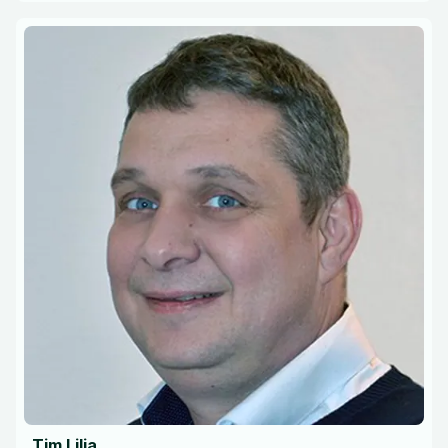
Tim Lilja