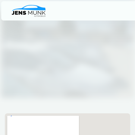
Kontakt