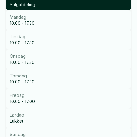
Salgafdeling
Mandag
10.00 - 17.30
Tirsdag
10.00 - 17.30
Onsdag
10.00 - 17.30
Torsdag
10.00 - 17.30
Fredag
10.00 - 17.00
Lørdag
Lukket
Søndag