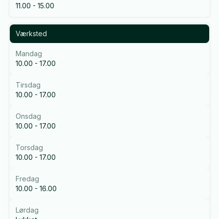
11.00 - 15.00
Værksted
Mandag
10.00 - 17.00
Tirsdag
10.00 - 17.00
Onsdag
10.00 - 17.00
Torsdag
10.00 - 17.00
Fredag
10.00 - 16.00
Lørdag