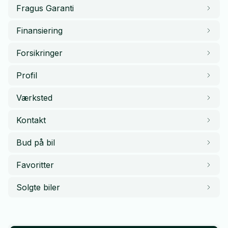
Fragus Garanti
Finansiering
Forsikringer
Profil
Værksted
Kontakt
Bud på bil
Favoritter
Solgte biler