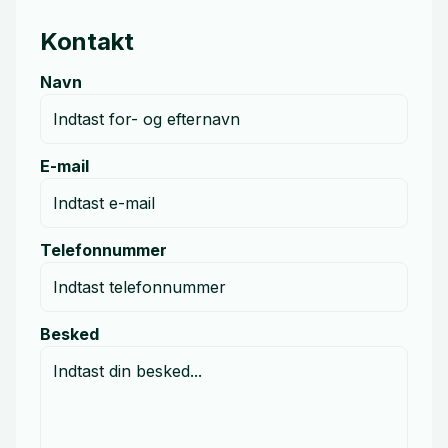
Kontakt
Navn
E-mail
Telefonnummer
Besked