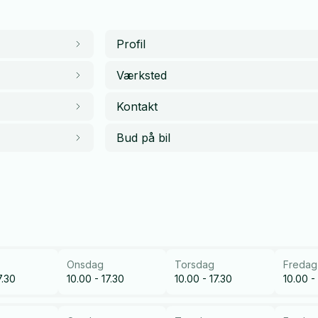
Profil
Værksted
Kontakt
Bud på bil
Onsdag
Torsdag
Fredag
7.30
10.00 - 17.30
10.00 - 17.30
10.00 -