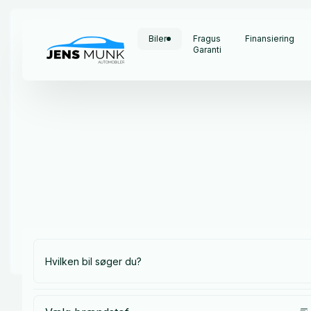
Biler
Fragus
Finansiering
Garanti