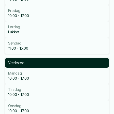
Fredag
10.00 - 17.00
Lørdag
Lukket
Søndag
11.00 - 15.00
Værksted
Mandag
10.00 - 17.00
Tirsdag
10.00 - 17.00
Onsdag
10.00 - 17.00