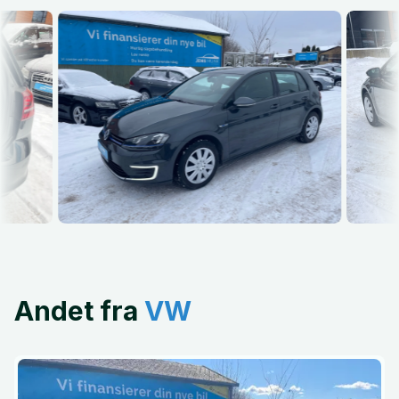
Andet fra
VW