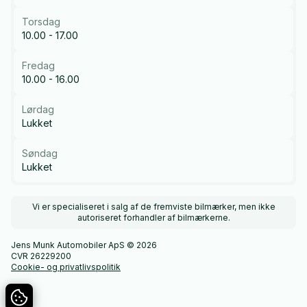
Torsdag
10.00 - 17.00
Fredag
10.00 - 16.00
Lørdag
Lukket
Søndag
Lukket
Vi er specialiseret i salg af de fremviste bilmærker, men ikke
autoriseret forhandler af bilmærkerne.
Jens Munk Automobiler ApS © 2026
CVR 26229200
Cookie- og privatlivspolitik