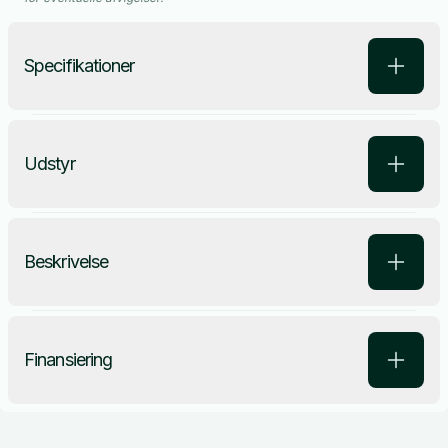
Specifikationer
Udstyr
Beskrivelse
Finansiering