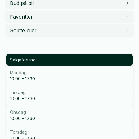
Bud på bil
Favoritter
Solgte biler
Salgafdeling
Mandag
10.00 - 17.30
Tirsdag
10.00 - 17.30
Onsdag
10.00 - 17.30
Torsdag
10.00 - 17.30