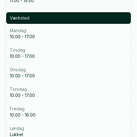
11.00 - 15.00
Værksted
Mandag
10.00 - 17.00
Tirsdag
10.00 - 17.00
Onsdag
10.00 - 17.00
Torsdag
10.00 - 17.00
Fredag
10.00 - 16.00
Lørdag
Lukket