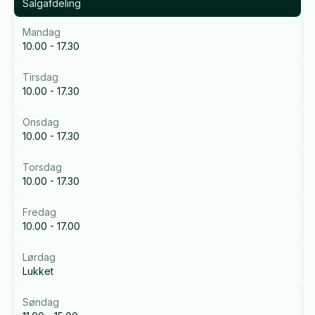
Salgafdeling
Mandag
10.00 - 17.30
Tirsdag
10.00 - 17.30
Onsdag
10.00 - 17.30
Torsdag
10.00 - 17.30
Fredag
10.00 - 17.00
Lørdag
Lukket
Søndag