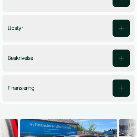
Udstyr
Beskrivelse
Finansiering