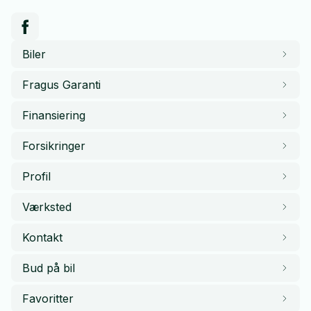
Biler
Fragus Garanti
Finansiering
Forsikringer
Profil
Værksted
Kontakt
Bud på bil
Favoritter