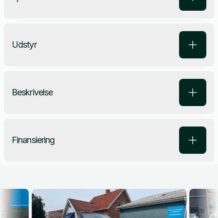
Udstyr
Beskrivelse
Finansiering