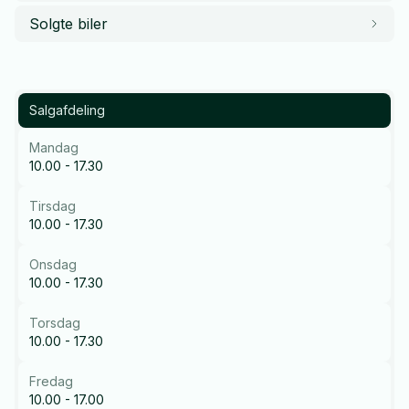
Solgte biler
Salgafdeling
Mandag
10.00 - 17.30
Tirsdag
10.00 - 17.30
Onsdag
10.00 - 17.30
Torsdag
10.00 - 17.30
Fredag
10.00 - 17.00