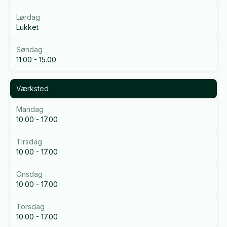
Lørdag
Lukket
Søndag
11.00 - 15.00
Værksted
Mandag
10.00 - 17.00
Tirsdag
10.00 - 17.00
Onsdag
10.00 - 17.00
Torsdag
10.00 - 17.00