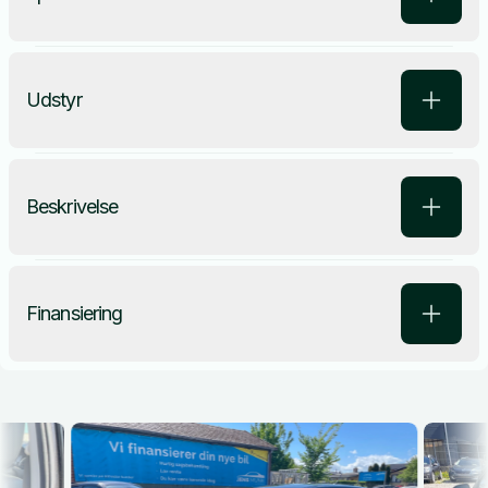
Udstyr
Beskrivelse
Finansiering