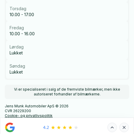
Torsdag
10.00 - 17.00
Fredag
10.00 - 16.00
Lørdag
Lukket
Søndag
Lukket
Vi er specialiseret i salg af de fremviste bilmærker, men ikke
autoriseret forhandler af bilmærkerne.
Jens Munk Automobiler ApS © 2026
CVR 26229200
Cookie- og privatlivspolitik