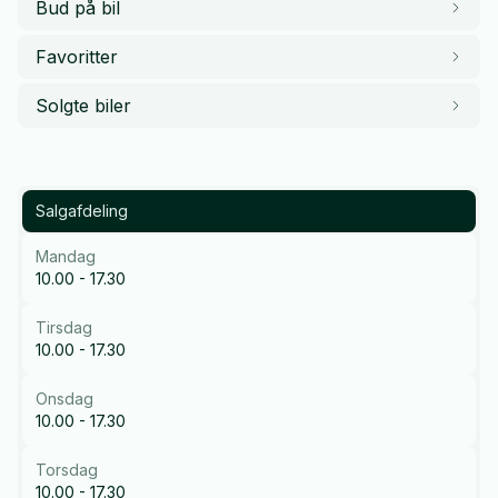
Bud på bil
Favoritter
Solgte biler
Salgafdeling
Mandag
10.00 - 17.30
Tirsdag
10.00 - 17.30
Onsdag
10.00 - 17.30
Torsdag
10.00 - 17.30