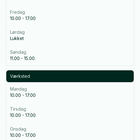
Fredag
10.00 - 17.00
Lørdag
Lukket
Søndag
11.00 - 15.00
Værksted
Mandag
10.00 - 17.00
Tirsdag
10.00 - 17.00
Onsdag
10.00 - 17.00