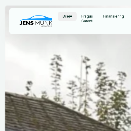
Biler
Fragus
Finansiering
Garanti