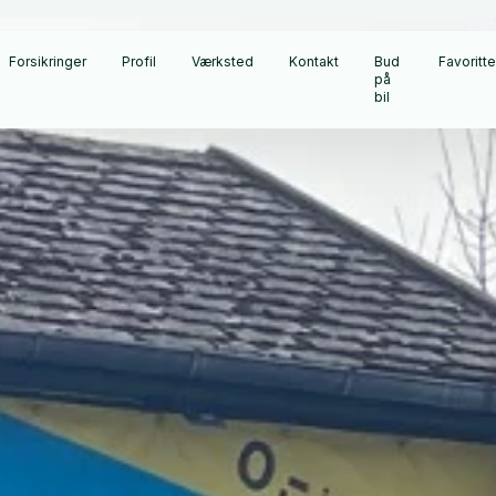
Forsikringer
Profil
Værksted
Kontakt
Bud
Favoritte
på
bil