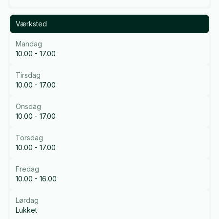
Værksted
Mandag
10.00 - 17.00
Tirsdag
10.00 - 17.00
Onsdag
10.00 - 17.00
Torsdag
10.00 - 17.00
Fredag
10.00 - 16.00
Lørdag
Lukket