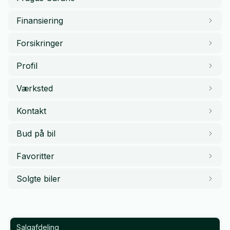
Finansiering
Forsikringer
Profil
Værksted
Kontakt
Bud på bil
Favoritter
Solgte biler
Salgafdeling