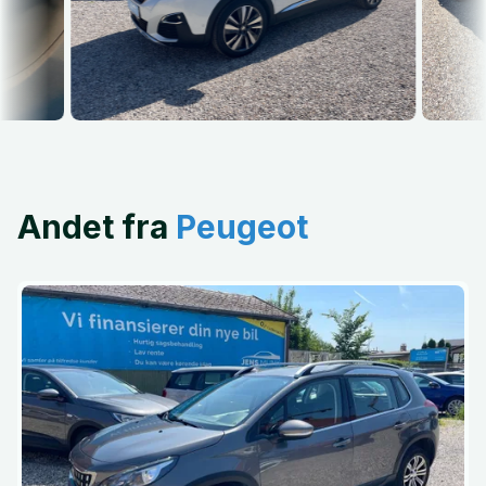
Andet fra
Peugeot