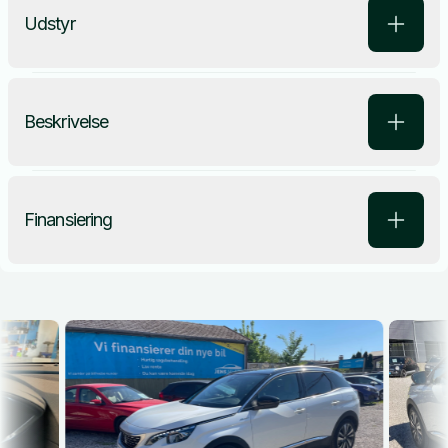
Udstyr
Beskrivelse
Finansiering