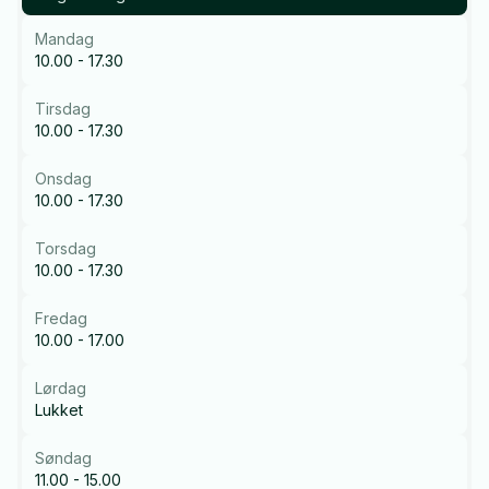
Mandag
10.00 - 17.30
Tirsdag
10.00 - 17.30
Onsdag
10.00 - 17.30
Torsdag
10.00 - 17.30
Fredag
10.00 - 17.00
Lørdag
Lukket
Søndag
11.00 - 15.00