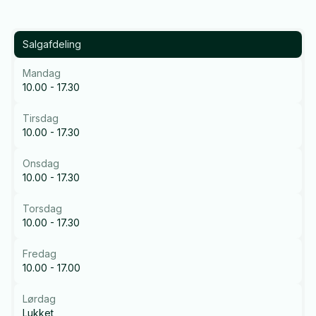
Salgafdeling
Mandag
10.00 - 17.30
Tirsdag
10.00 - 17.30
Onsdag
10.00 - 17.30
Torsdag
10.00 - 17.30
Fredag
10.00 - 17.00
Lørdag
Lukket