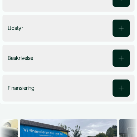
Udstyr
Beskrivelse
Finansiering