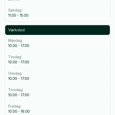
Søndag
11.00 - 15.00
Værksted
Mandag
10.00 - 17.00
Tirsdag
10.00 - 17.00
Onsdag
10.00 - 17.00
Torsdag
10.00 - 17.00
Fredag
10.00 - 16.00