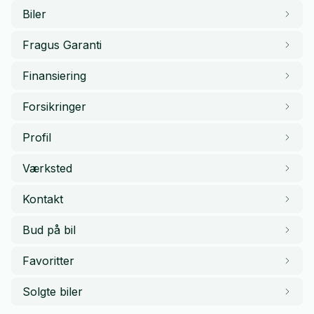
Biler
Fragus Garanti
Finansiering
Forsikringer
Profil
Værksted
Kontakt
Bud på bil
Favoritter
Solgte biler