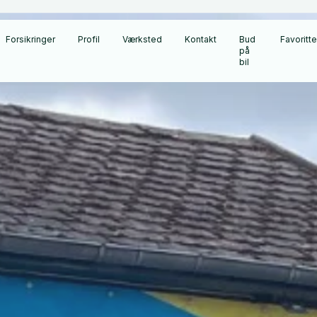
Forsikringer
Profil
Værksted
Kontakt
Bud
Favoritte
på
bil