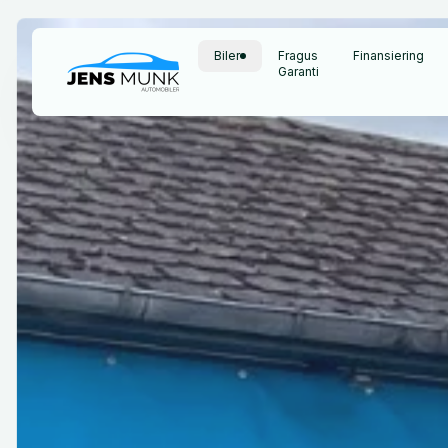
Biler
Fragus
Finansiering
Garanti