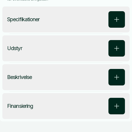
Specifikationer
Udstyr
Beskrivelse
Finansiering