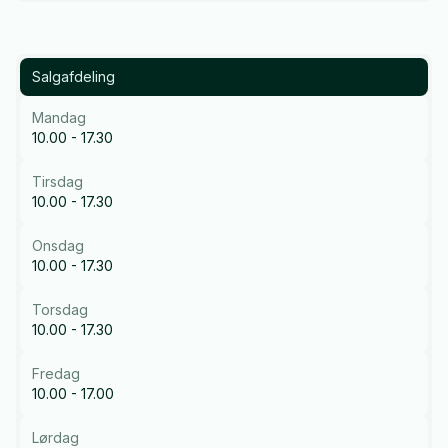
Salgafdeling
Mandag
10.00 - 17.30
Tirsdag
10.00 - 17.30
Onsdag
10.00 - 17.30
Torsdag
10.00 - 17.30
Fredag
10.00 - 17.00
Lørdag