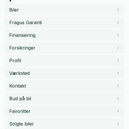
Biler
Fragus Garanti
Finansiering
Forsikringer
Profil
Værksted
Kontakt
Bud på bil
Favoritter
Solgte biler