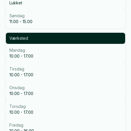
Lukket
Søndag
11.00 - 15.00
Værksted
Mandag
10.00 - 17.00
Tirsdag
10.00 - 17.00
Onsdag
10.00 - 17.00
Torsdag
10.00 - 17.00
Fredag
10.00 - 16.00