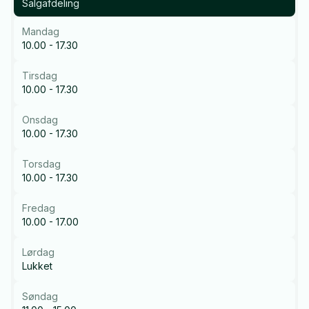
Salgafdeling
Mandag
10.00 - 17.30
Tirsdag
10.00 - 17.30
Onsdag
10.00 - 17.30
Torsdag
10.00 - 17.30
Fredag
10.00 - 17.00
Lørdag
Lukket
Søndag