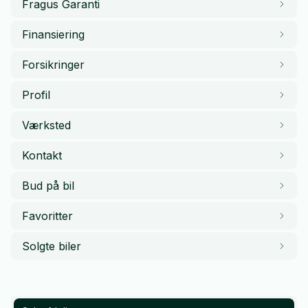
Fragus Garanti
Finansiering
Forsikringer
Profil
Værksted
Kontakt
Bud på bil
Favoritter
Solgte biler