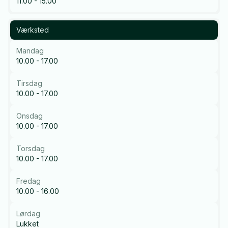
11.00 - 15.00
Værksted
Mandag
10.00 - 17.00
Tirsdag
10.00 - 17.00
Onsdag
10.00 - 17.00
Torsdag
10.00 - 17.00
Fredag
10.00 - 16.00
Lørdag
Lukket