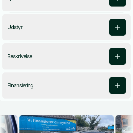
Udstyr
Beskrivelse
Finansiering