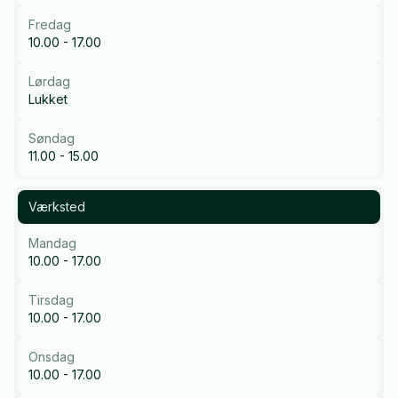
Fredag
10.00 - 17.00
Lørdag
Lukket
Søndag
11.00 - 15.00
Værksted
Mandag
10.00 - 17.00
Tirsdag
10.00 - 17.00
Onsdag
10.00 - 17.00