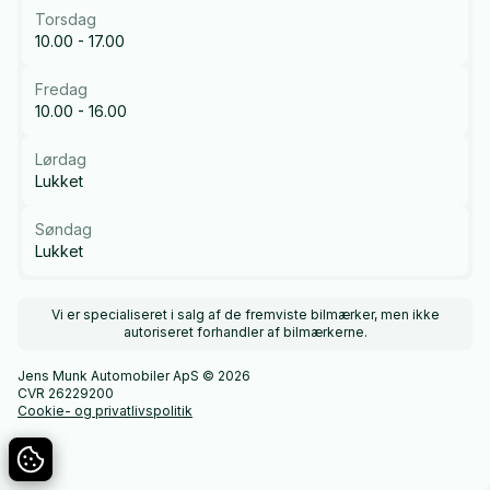
Torsdag
10.00 - 17.00
Fredag
10.00 - 16.00
Lørdag
Lukket
Søndag
Lukket
Vi er specialiseret i salg af de fremviste bilmærker, men ikke
autoriseret forhandler af bilmærkerne.
Jens Munk Automobiler ApS © 2026
CVR 26229200
Cookie- og privatlivspolitik