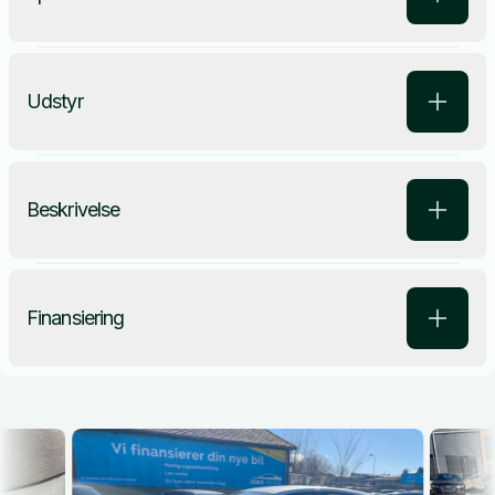
Udstyr
Beskrivelse
Finansiering