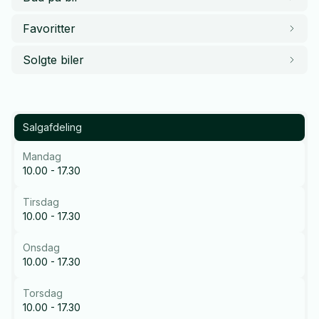
Favoritter
Solgte biler
Salgafdeling
Mandag
10.00 - 17.30
Tirsdag
10.00 - 17.30
Onsdag
10.00 - 17.30
Torsdag
10.00 - 17.30