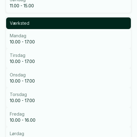
11.00 - 15.00
Værksted
Mandag
10.00 - 17.00
Tirsdag
10.00 - 17.00
Onsdag
10.00 - 17.00
Torsdag
10.00 - 17.00
Fredag
10.00 - 16.00
Lørdag