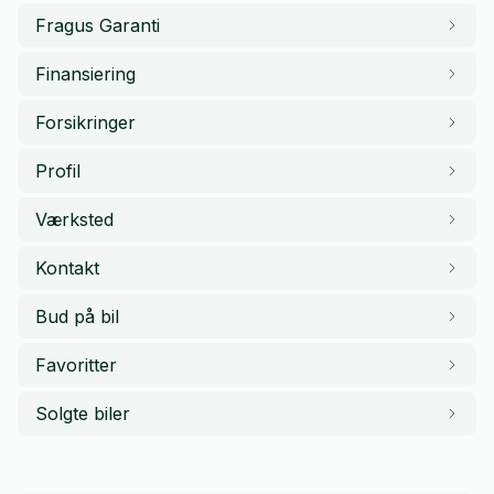
Fragus Garanti
Finansiering
Forsikringer
Profil
Værksted
Kontakt
Bud på bil
Favoritter
Solgte biler