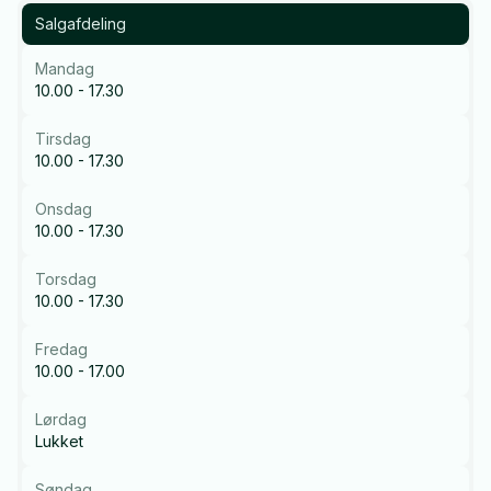
Salgafdeling
Mandag
10.00 - 17.30
Tirsdag
10.00 - 17.30
Onsdag
10.00 - 17.30
Torsdag
10.00 - 17.30
Fredag
10.00 - 17.00
Lørdag
Lukket
Søndag